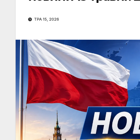
ТРА 15, 2026