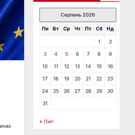
Серпень 2026
Пн
Вт
Ср
Чт
Пт
Сб
Нд
1
2
3
4
5
6
7
8
9
10
11
12
13
14
15
16
17
18
19
20
21
22
23
24
25
26
27
28
29
30
31
« Лип
синах