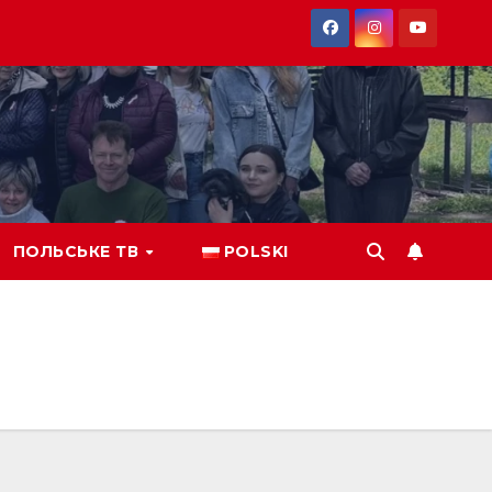
ПОЛЬСЬКЕ ТВ
POLSKI