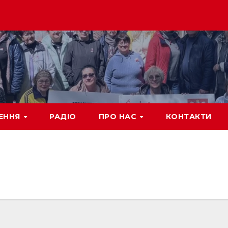
ЕННЯ
РАДІО
ПРО НАС
КОНТАКТИ