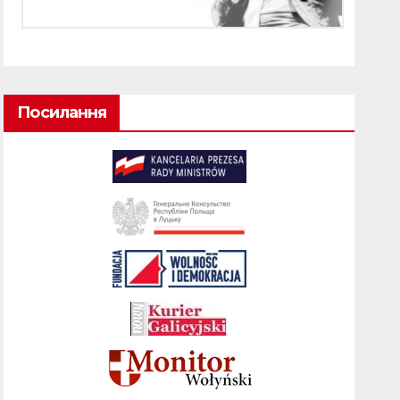
Посилання