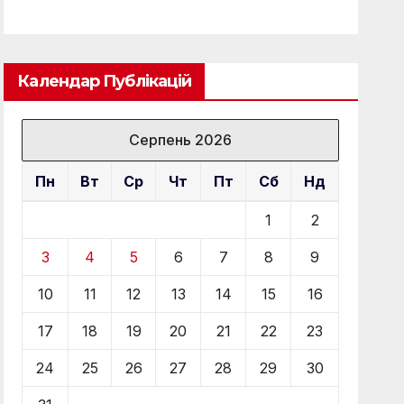
Календар Публікацій
Серпень 2026
Пн
Вт
Ср
Чт
Пт
Сб
Нд
1
2
3
4
5
6
7
8
9
10
11
12
13
14
15
16
17
18
19
20
21
22
23
24
25
26
27
28
29
30