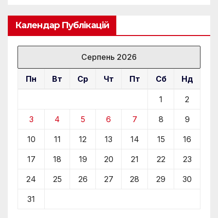
Календар Публікацій
Серпень 2026
Пн
Вт
Ср
Чт
Пт
Сб
Нд
1
2
3
4
5
6
7
8
9
10
11
12
13
14
15
16
17
18
19
20
21
22
23
24
25
26
27
28
29
30
31