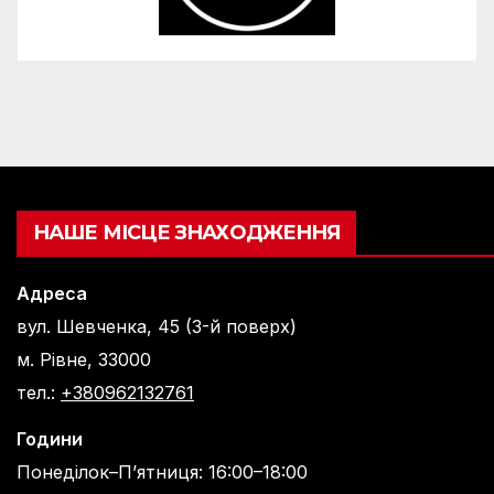
НАШЕ МІСЦЕ ЗНАХОДЖЕННЯ
Адреса
вул. Шевченка, 45 (3-й поверх)
м. Рівне, 33000
тел.:
+380962132761
Години
Понеділок–П’ятниця: 16:00–18:00