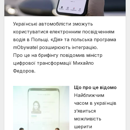
Українські автомобілісти зможуть
користуватися електронним посвідченням
водія в Польщі. «Дія» та польська програма
mObywatel розширюють інтеграцію.
Про це на брифінгу повідомив міністр
цифрової трансформації Михайло
Федоров.
Що про це відомо
Найближчим
часом в українців
з’явиться
можливість
шерити