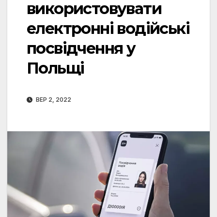
використовувати
електронні водійські
посвідчення у
Польщі
ВЕР 2, 2022