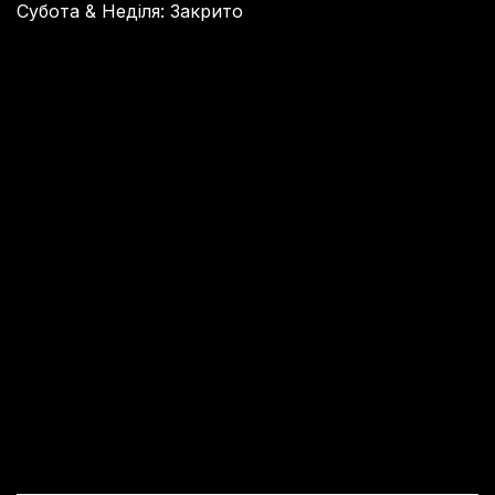
Субота & Неділя: Закрито