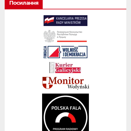
Посилання