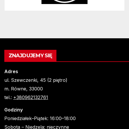
ZNAJDUJEMY SIĘ
Adres
ul. Szewczenki, 45 (2 piętro)
m. Równe, 33000
tel.:
+380962132761
Godziny
Poniedziałek–Piątek: 16:00–18:00
Sobota – Niedzela: nieczynne