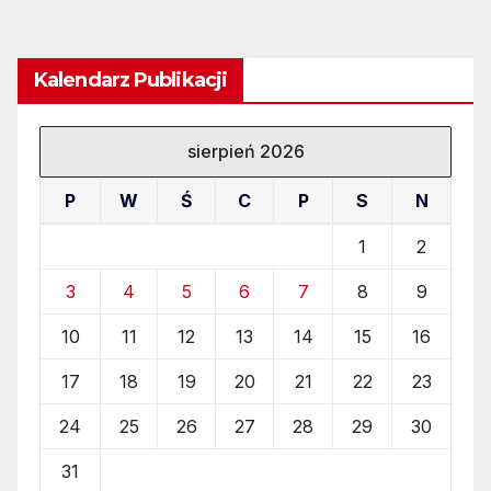
Kalendarz Publikacji
sierpień 2026
P
W
Ś
C
P
S
N
1
2
3
4
5
6
7
8
9
10
11
12
13
14
15
16
17
18
19
20
21
22
23
24
25
26
27
28
29
30
31