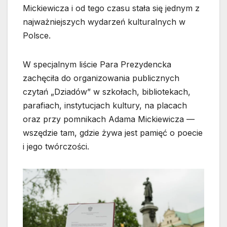
Mickiewicza i od tego czasu stała się jednym z
najważniejszych wydarzeń kulturalnych w
Polsce.
W specjalnym liście Para Prezydencka
zachęciła do organizowania publicznych
czytań „Dziadów” w szkołach, bibliotekach,
parafiach, instytucjach kultury, na placach
oraz przy pomnikach Adama Mickiewicza —
wszędzie tam, gdzie żywa jest pamięć o poecie
i jego twórczości.