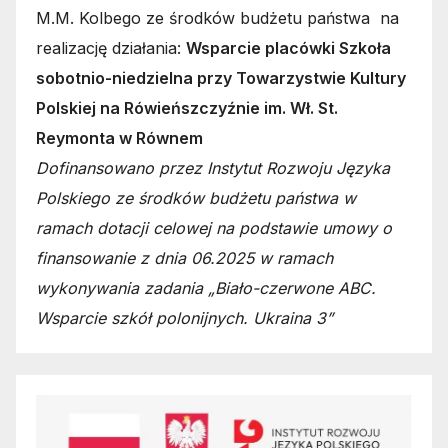
M.M. Kolbego ze środków budżetu państwa na
realizację działania:
Wsparcie placówki Szkoła
sobotnio-niedzielna przy Towarzystwie Kultury
Polskiej na Rówieńszczyźnie im. Wł. St.
Reymonta w Równem
Dofinansowano przez Instytut Rozwoju Języka
Polskiego ze środków budżetu państwa w
ramach dotacji celowej na podstawie umowy o
finansowanie z dnia 06.2025 w ramach
wykonywania zadania „Biało-czerwone ABC.
Wsparcie szkół polonijnych. Ukraina 3”