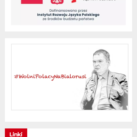
Linki