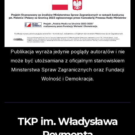
Publikacja wyraża jedynie poglądy autora/ów i nie
może być utożsamiana z oficjalnym stanowiskiem
Ministerstwa Spraw Zagranicznych oraz Fundacji
Wolność i Demokracja.
TKP im. Władysława
Reymonta