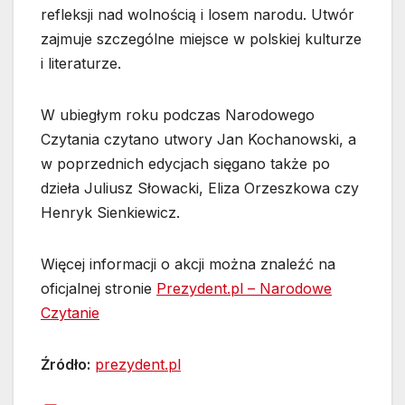
refleksji nad wolnością i losem narodu. Utwór
zajmuje szczególne miejsce w polskiej kulturze
i literaturze.
W ubiegłym roku podczas Narodowego
Czytania czytano utwory Jan Kochanowski, a
w poprzednich edycjach sięgano także po
dzieła Juliusz Słowacki, Eliza Orzeszkowa czy
Henryk Sienkiewicz.
Więcej informacji o akcji można znaleźć na
oficjalnej stronie
Prezydent.pl – Narodowe
Czytanie
Źródło:
prezydent.pl