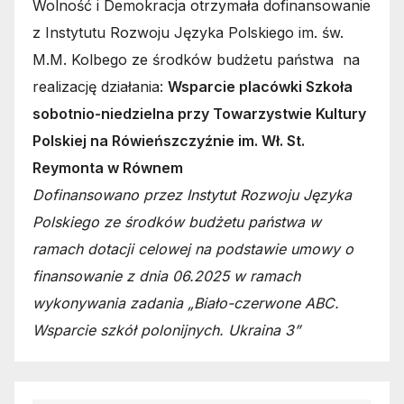
Wolność i Demokracja otrzymała dofinansowanie
z Instytutu Rozwoju Języka Polskiego im. św.
M.M. Kolbego ze środków budżetu państwa na
realizację działania:
Wsparcie placówki Szkoła
sobotnio-niedzielna przy Towarzystwie Kultury
Polskiej na Rówieńszczyźnie im. Wł. St.
Reymonta w Równem
Dofinansowano przez Instytut Rozwoju Języka
Polskiego ze środków budżetu państwa w
ramach dotacji celowej na podstawie umowy o
finansowanie z dnia 06.2025 w ramach
wykonywania zadania „Biało-czerwone ABC.
Wsparcie szkół polonijnych. Ukraina 3”