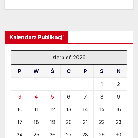
Kalendarz Publikacji
sierpień 2026
P
W
Ś
C
P
S
N
1
2
3
4
5
6
7
8
9
10
11
12
13
14
15
16
17
18
19
20
21
22
23
24
25
26
27
28
29
30