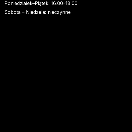
Poniedziałek–Piątek: 16:00–18:00
Sobota – Niedzela: nieczynne