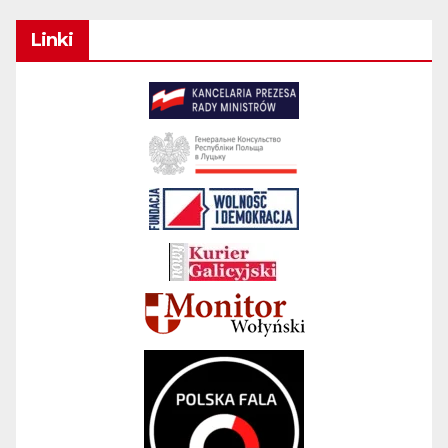
Linki