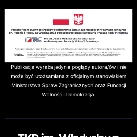
Publikacja wyraża jedynie poglądy autora/ów i nie
może być utożsamiana z oficjalnym stanowiskiem
Ministerstwa Spraw Zagranicznych oraz Fundacji
Wolność i Demokracja.