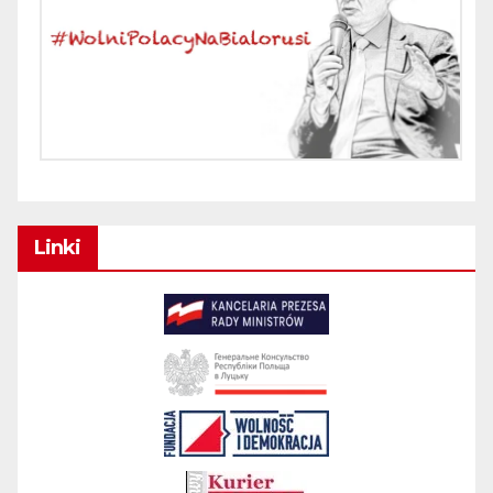
Linki