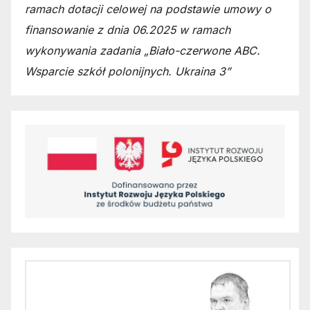
ramach dotacji celowej na podstawie umowy o
finansowanie z dnia 06.2025 w ramach
wykonywania zadania „Biało-czerwone ABC.
Wsparcie szkół polonijnych. Ukraina 3”