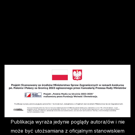
Publikacja wyraża jedynie poglądy autora/ów i nie
może być utożsamiana z oficjalnym stanowiskiem