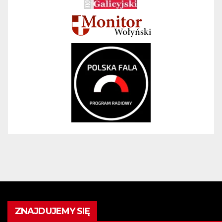
ZNAJDUJEMY SIĘ