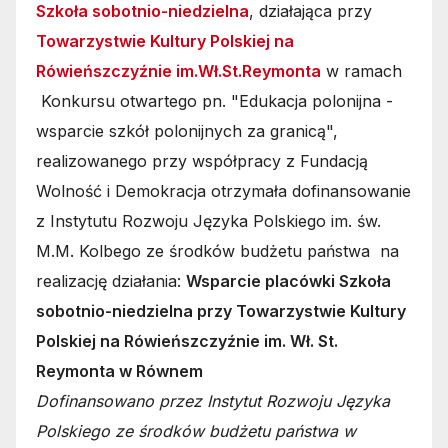
Szkoła sobotnio-niedzielna
, działająca przy
Towarzystwie Kultury Polskiej na
Rówieńszczyźnie im.Wł.St.Reymonta
w ramach
Konkursu otwartego pn. "Edukacja polonijna -
wsparcie szkół polonijnych za granicą",
realizowanego przy współpracy z Fundacją
Wolność i Demokracja otrzymała dofinansowanie
z Instytutu Rozwoju Języka Polskiego im. św.
M.M. Kolbego ze środków budżetu państwa na
realizację działania:
Wsparcie placówki Szkoła
sobotnio-niedzielna przy Towarzystwie Kultury
Polskiej na Rówieńszczyźnie im. Wł. St.
Reymonta w Równem
Dofinansowano przez Instytut Rozwoju Języka
Polskiego ze środków budżetu państwa w