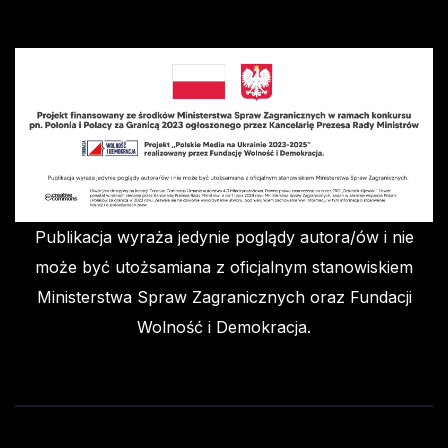
Publikacja wyraża jedynie poglądy autora/ów i nie
może być utożsamiana z oficjalnym stanowiskiem
Ministerstwa Spraw Zagranicznych oraz Fundacji
Wolność i Demokracja.