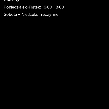
Poniedziałek–Piątek: 16:00–18:00
Sobota – Niedzela: nieczynne