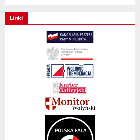
Linki