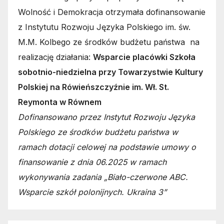
Wolność i Demokracja otrzymała dofinansowanie
z Instytutu Rozwoju Języka Polskiego im. św.
M.M. Kolbego ze środków budżetu państwa na
realizację działania:
Wsparcie placówki Szkoła
sobotnio-niedzielna przy Towarzystwie Kultury
Polskiej na Rówieńszczyźnie im. Wł. St.
Reymonta w Równem
Dofinansowano przez Instytut Rozwoju Języka
Polskiego ze środków budżetu państwa w
ramach dotacji celowej na podstawie umowy o
finansowanie z dnia 06.2025 w ramach
wykonywania zadania „Biało-czerwone ABC.
Wsparcie szkół polonijnych. Ukraina 3”