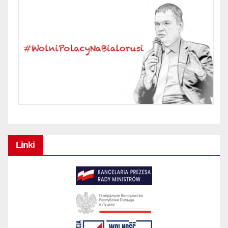
Linki