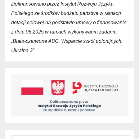
Dofinansowano przez Instytut Rozwoju Języka
Polskiego ze środków budżetu państwa w ramach
dotacji celowej na podstawie umowy o finansowanie
z dnia 06.2025 w ramach wykonywania zadania
„Biało-czerwone ABC. Wsparcie szkół polonijnych.
Ukraina 3”