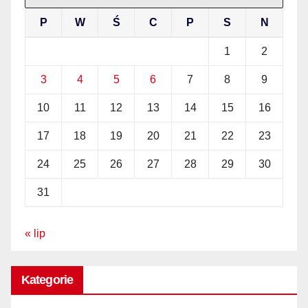
P
W
Ś
C
P
S
N
1
2
3
4
5
6
7
8
9
10
11
12
13
14
15
16
17
18
19
20
21
22
23
24
25
26
27
28
29
30
31
« lip
Kategorie