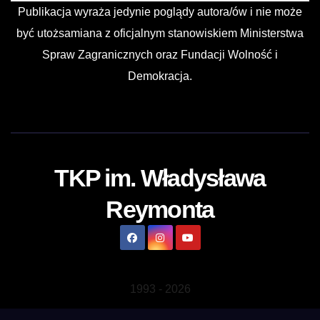
Publikacja wyraża jedynie poglądy autora/ów i nie może
być utożsamiana z oficjalnym stanowiskiem Ministerstwa
Spraw Zagranicznych oraz Fundacji Wolność i
Demokracja.
TKP im. Władysława
Reymonta
1993
-
2026