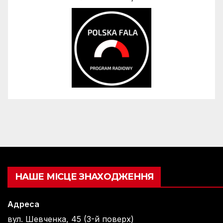
НАШЕ МІСЦЕ ЗНАХОДЖЕННЯ
Адреса
вул. Шевченка, 45 (3-й поверх)