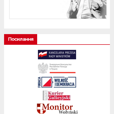
Посилання