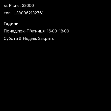
м. Рівне, 33000
тел.:
+380962132761
Години
Понеділок–П’ятниця: 16:00–18:00
Субота & Неділя: Закрито