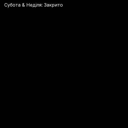
Субота & Неділя: Закрито