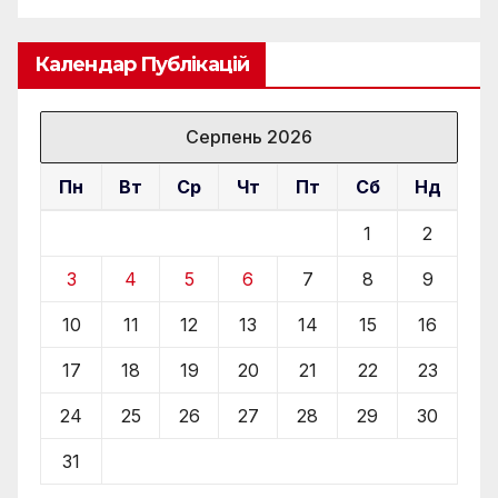
Календар Публікацій
Серпень 2026
Пн
Вт
Ср
Чт
Пт
Сб
Нд
1
2
3
4
5
6
7
8
9
10
11
12
13
14
15
16
17
18
19
20
21
22
23
24
25
26
27
28
29
30
31