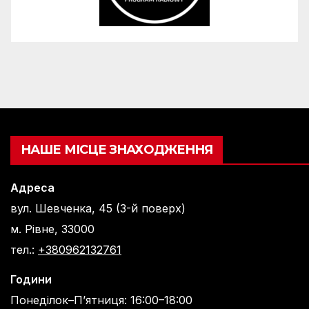
НАШЕ МІСЦЕ ЗНАХОДЖЕННЯ
Адреса
вул. Шевченка, 45 (3-й поверх)
м. Рівне, 33000
тел.:
+380962132761
Години
Понеділок–П’ятниця: 16:00–18:00