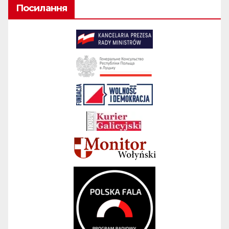
Посилання