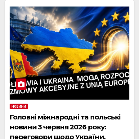
НОВИНИ
Головні міжнародні та польські
новини 3 червня 2026 року:
переговори щодо України,