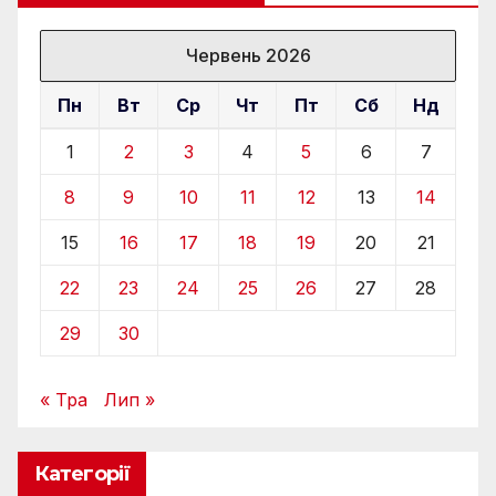
Червень 2026
Пн
Вт
Ср
Чт
Пт
Сб
Нд
1
2
3
4
5
6
7
8
9
10
11
12
13
14
15
16
17
18
19
20
21
22
23
24
25
26
27
28
29
30
« Тра
Лип »
Категорії