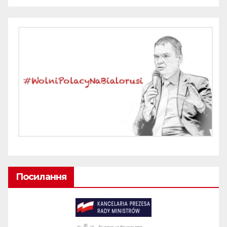
Посилання